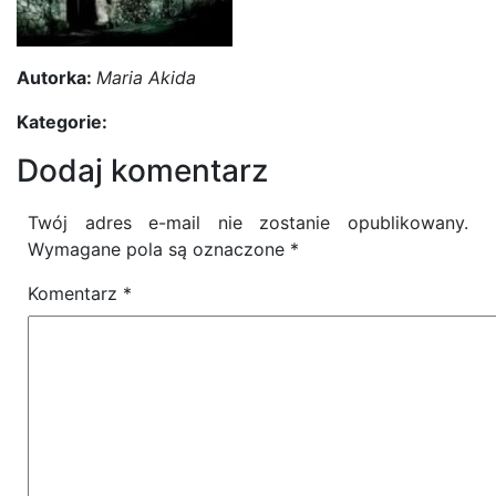
Autorka:
Maria Akida
Kategorie:
Dodaj komentarz
Twój adres e-mail nie zostanie opublikowany.
Wymagane pola są oznaczone
*
Komentarz
*