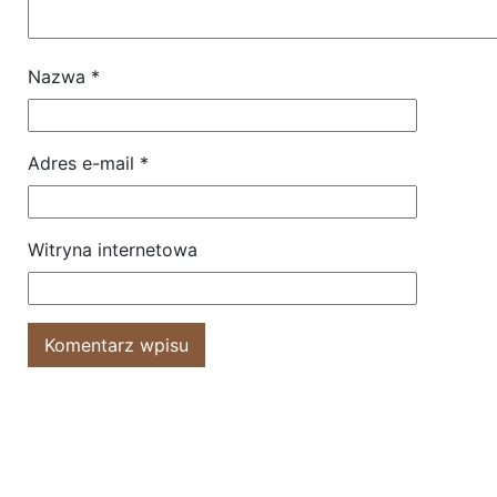
Nazwa
*
Adres e-mail
*
Witryna internetowa