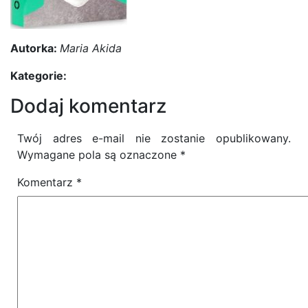
Autorka:
Maria Akida
Kategorie:
Dodaj komentarz
Twój adres e-mail nie zostanie opublikowany.
Wymagane pola są oznaczone
*
Komentarz
*