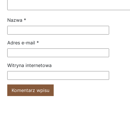
Nazwa
*
Adres e-mail
*
Witryna internetowa