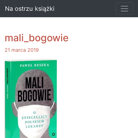
Na ostrzu książki
mali_bogowie
21 marca 2019