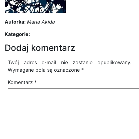
Autorka:
Maria Akida
Kategorie:
Dodaj komentarz
Twój adres e-mail nie zostanie opublikowany.
Wymagane pola są oznaczone
*
Komentarz
*