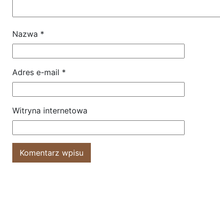
Nazwa
*
Adres e-mail
*
Witryna internetowa