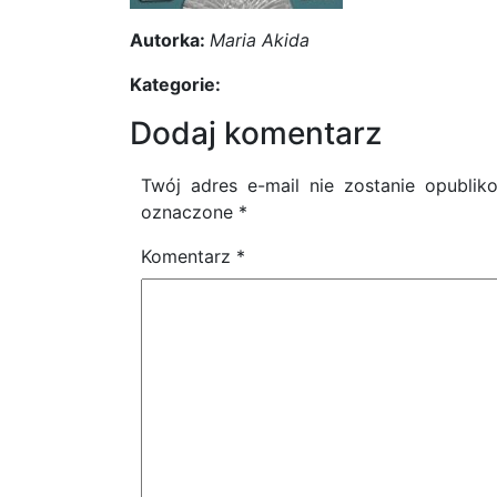
Autorka:
Maria Akida
Kategorie:
Dodaj komentarz
Twój adres e-mail nie zostanie opublik
oznaczone
*
Komentarz
*