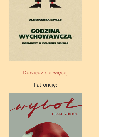
Dowiedz się więcej
Patronuję: