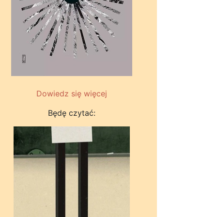
Dowiedz się więcej
Będę czytać: