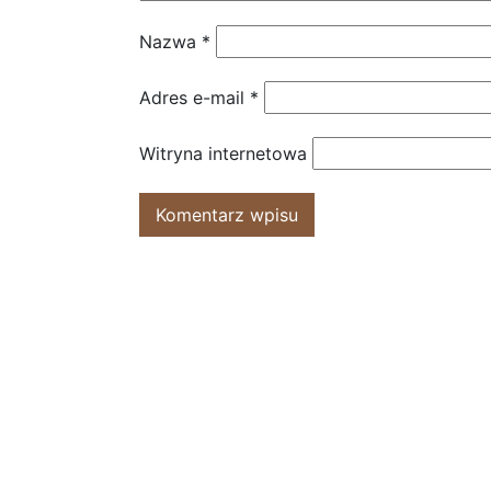
Nazwa
*
Adres e-mail
*
Witryna internetowa