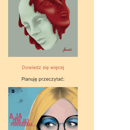
Dowiedz się więcej
Planuję przeczytać: