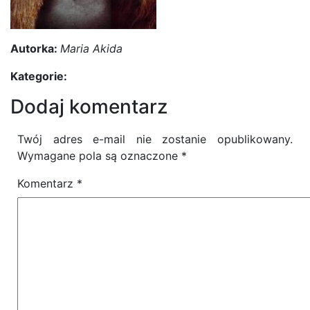
Autorka:
Maria Akida
Kategorie:
Dodaj komentarz
Twój adres e-mail nie zostanie opublikowany.
Wymagane pola są oznaczone
*
Komentarz
*