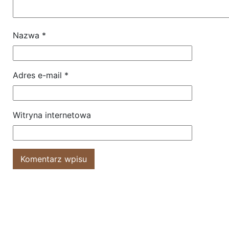
Nazwa
*
Adres e-mail
*
Witryna internetowa