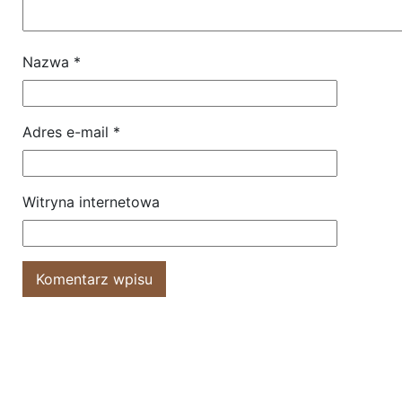
Nazwa
*
Adres e-mail
*
Witryna internetowa