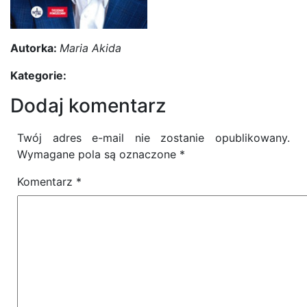
Autorka:
Maria Akida
Kategorie:
Dodaj komentarz
Twój adres e-mail nie zostanie opublikowany.
Wymagane pola są oznaczone
*
Komentarz
*