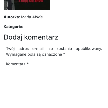
Autorka:
Maria Akida
Kategorie:
Dodaj komentarz
Twój adres e-mail nie zostanie opublikowany.
Wymagane pola są oznaczone
*
Komentarz
*