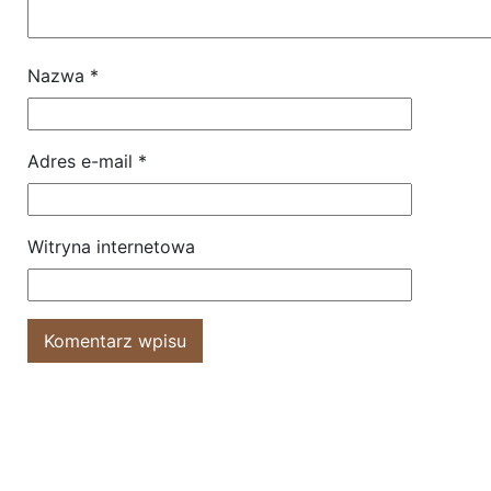
Nazwa
*
Adres e-mail
*
Witryna internetowa