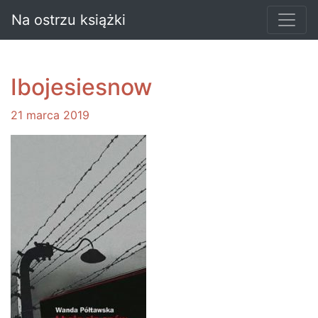
Na ostrzu książki
Ibojesiesnow
21 marca 2019