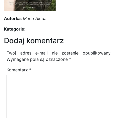
Autorka:
Maria Akida
Kategorie:
Dodaj komentarz
Twój adres e-mail nie zostanie opublikowany.
Wymagane pola są oznaczone
*
Komentarz
*