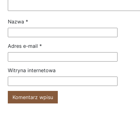
Nazwa
*
Adres e-mail
*
Witryna internetowa