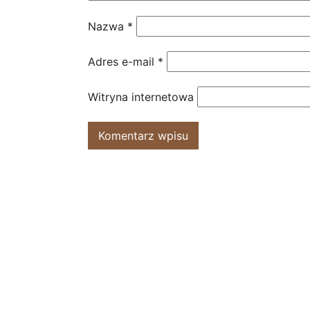
Nazwa
*
Adres e-mail
*
Witryna internetowa