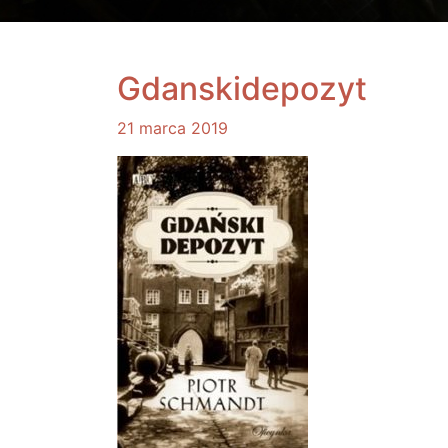
Gdanskidepozyt
21 marca 2019