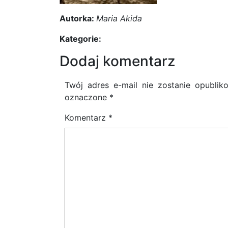
Autorka:
Maria Akida
Kategorie:
Dodaj komentarz
Twój adres e-mail nie zostanie opublik
oznaczone
*
Komentarz
*