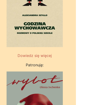
Dowiedz się więcej
Patronuję: