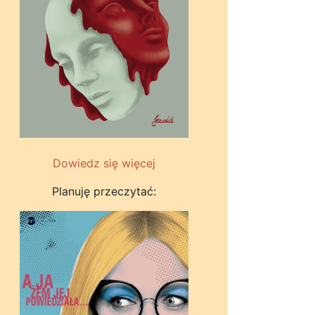
Dowiedz się więcej
Planuję przeczytać: