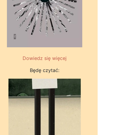
Dowiedz się więcej
Będę czytać: