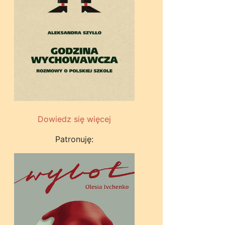
Dowiedz się więcej
Patronuję: