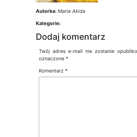
Autorka:
Maria Akida
Kategorie:
Dodaj komentarz
Twój adres e-mail nie zostanie opublik
oznaczone
*
Komentarz
*