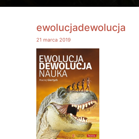
ewolucjadewolucja
21 marca 2019