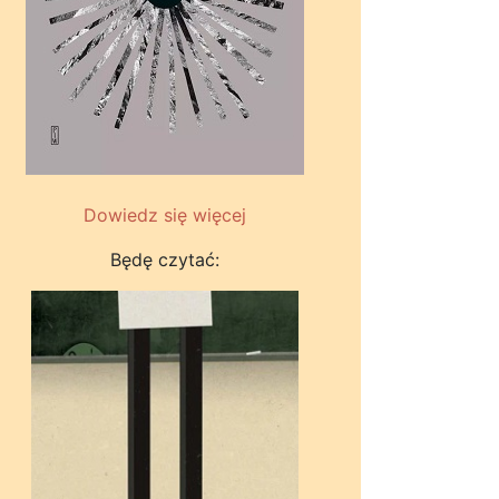
Dowiedz się więcej
Będę czytać: