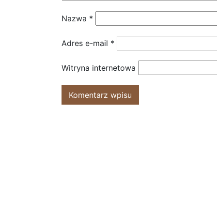
Nazwa
*
Adres e-mail
*
Witryna internetowa