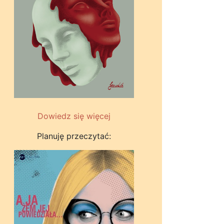
Dowiedz się więcej
Planuję przeczytać: