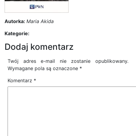
Autorka:
Maria Akida
Kategorie:
Dodaj komentarz
Twój adres e-mail nie zostanie opublikowany.
Wymagane pola są oznaczone
*
Komentarz
*