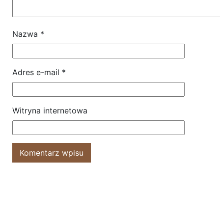
Nazwa
*
Adres e-mail
*
Witryna internetowa