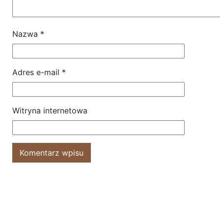
Nazwa
*
Adres e-mail
*
Witryna internetowa