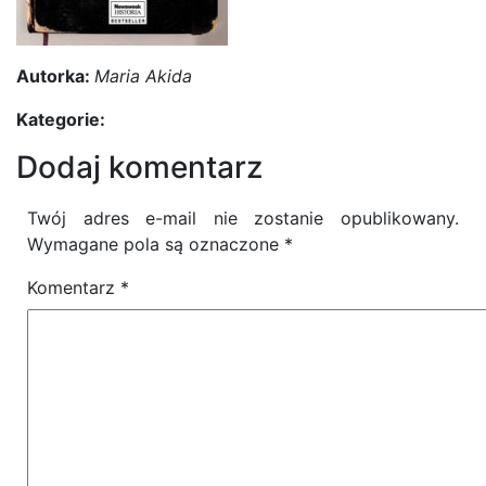
Autorka:
Maria Akida
Kategorie:
Dodaj komentarz
Twój adres e-mail nie zostanie opublikowany.
Wymagane pola są oznaczone
*
Komentarz
*