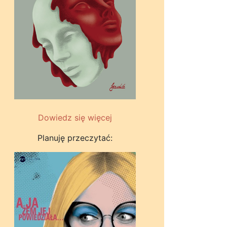
Dowiedz się więcej
Planuję przeczytać: