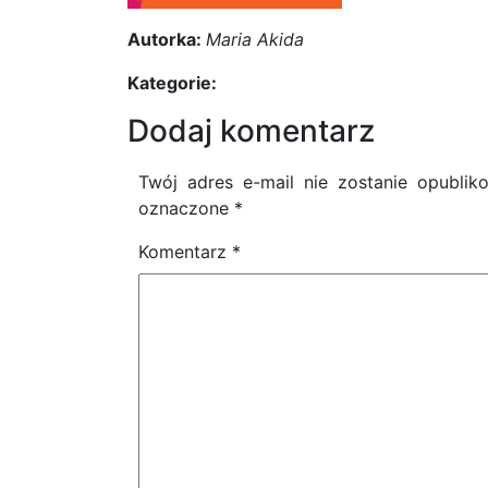
Autorka:
Maria Akida
Kategorie:
Dodaj komentarz
Twój adres e-mail nie zostanie opublik
oznaczone
*
Komentarz
*