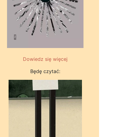
Dowiedz się więcej
Będę czytać: