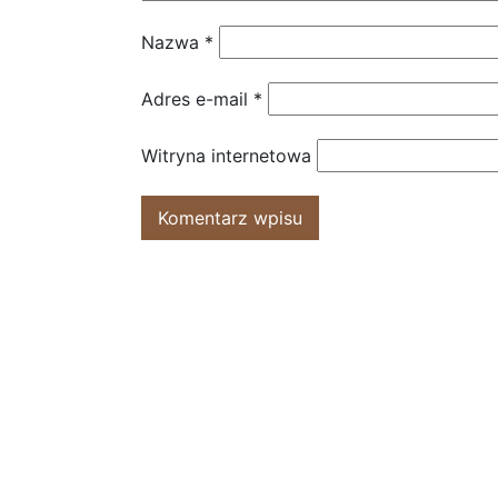
Nazwa
*
Adres e-mail
*
Witryna internetowa