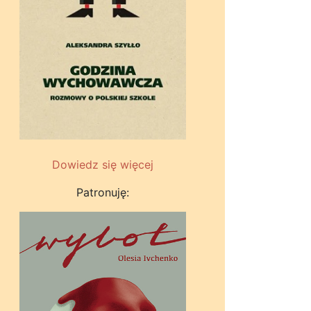
Dowiedz się więcej
Patronuję: