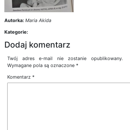
Autorka:
Maria Akida
Kategorie:
Dodaj komentarz
Twój adres e-mail nie zostanie opublikowany.
Wymagane pola są oznaczone
*
Komentarz
*