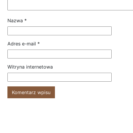
Nazwa
*
Adres e-mail
*
Witryna internetowa