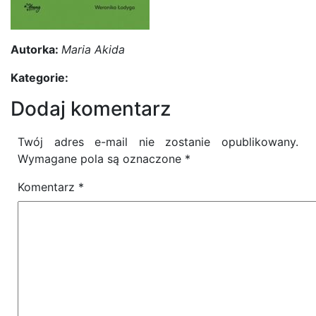
Autorka:
Maria Akida
Kategorie:
Dodaj komentarz
Twój adres e-mail nie zostanie opublikowany.
Wymagane pola są oznaczone
*
Komentarz
*