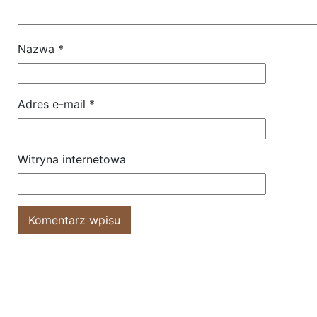
Nazwa
*
Adres e-mail
*
Witryna internetowa