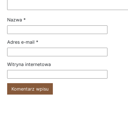
Nazwa
*
Adres e-mail
*
Witryna internetowa