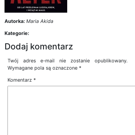
Autorka:
Maria Akida
Kategorie:
Dodaj komentarz
Twój adres e-mail nie zostanie opublikowany.
Wymagane pola są oznaczone
*
Komentarz
*