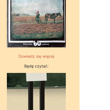
Dowiedz się więcej
Będę czytać: