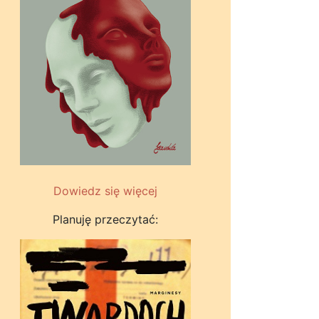
Dowiedz się więcej
Planuję przeczytać: