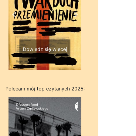
Wstecz
Dalej
Dowiedz się więcej
Polecam mój top czytanych 2025: