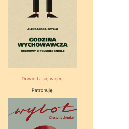
Dowiedz się więcej
Patronuję: