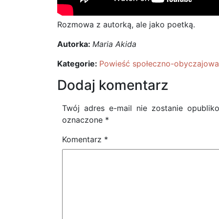
Rozmowa z autorką, ale jako poetką.
Autorka:
Maria Akida
Kategorie:
Powieść społeczno-obyczajowa
Dodaj komentarz
Twój adres e-mail nie zostanie opublik
oznaczone
*
Komentarz
*