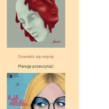
Dowiedz się więcej
Planuję przeczytać: