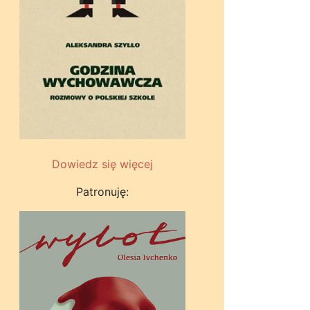
Dowiedz się więcej
Patronuję: