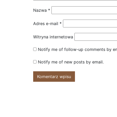
Nazwa
*
Adres e-mail
*
Witryna internetowa
Notify me of follow-up comments by em
Notify me of new posts by email.