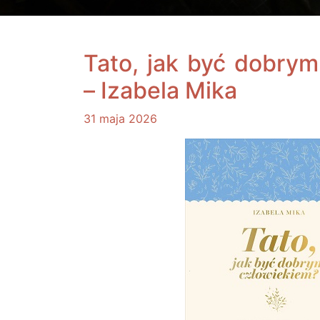
Tato, jak być dobrym
– Izabela Mika
31 maja 2026