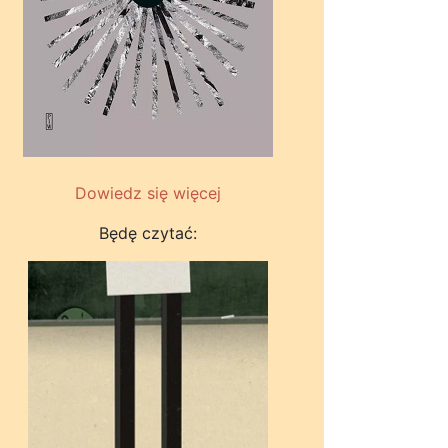
Dowiedz się więcej
Będę czytać: