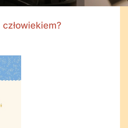
 człowiekiem?