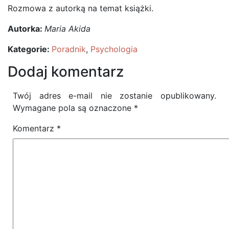
Rozmowa z autorką na temat książki.
Autorka:
Maria Akida
Kategorie:
Poradnik
,
Psychologia
Dodaj komentarz
Twój adres e-mail nie zostanie opublikowany.
Wymagane pola są oznaczone
*
Komentarz
*