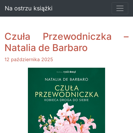
Na ostrzu książki
Czuła Przewodniczka –
Natalia de Barbaro
12 października 2025