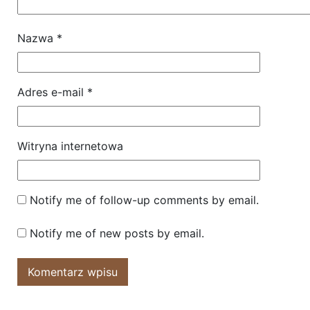
Nazwa
*
Adres e-mail
*
Witryna internetowa
Notify me of follow-up comments by email.
Notify me of new posts by email.