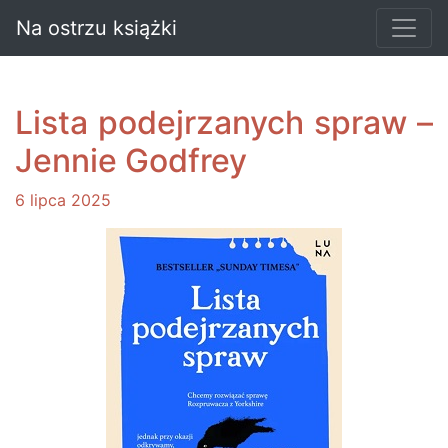
Na ostrzu książki
Lista podejrzanych spraw –
Jennie Godfrey
6 lipca 2025