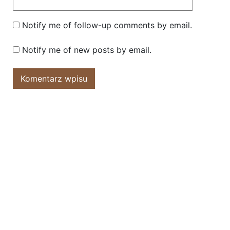
Notify me of follow-up comments by email.
Notify me of new posts by email.