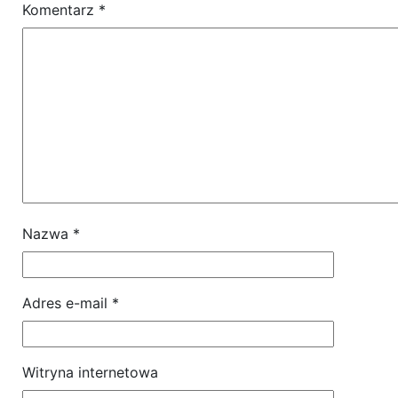
Komentarz
*
Nazwa
*
Adres e-mail
*
Witryna internetowa