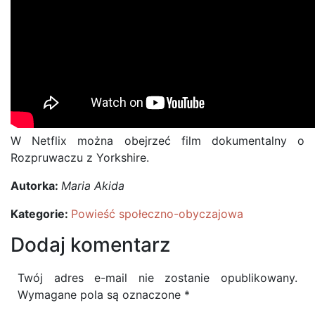
W Netflix można obejrzeć film dokumentalny o
Rozpruwaczu z Yorkshire.
Autorka:
Maria Akida
Kategorie:
Powieść społeczno-obyczajowa
Dodaj komentarz
Twój adres e-mail nie zostanie opublikowany.
Wymagane pola są oznaczone
*