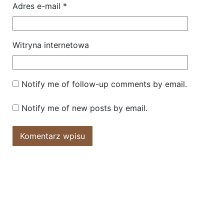
Adres e-mail
*
Witryna internetowa
Notify me of follow-up comments by email.
Notify me of new posts by email.