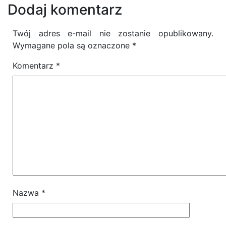
Dodaj komentarz
Twój adres e-mail nie zostanie opublikowany.
Wymagane pola są oznaczone
*
Komentarz
*
Nazwa
*