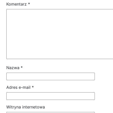
Komentarz
*
Nazwa
*
Adres e-mail
*
Witryna internetowa