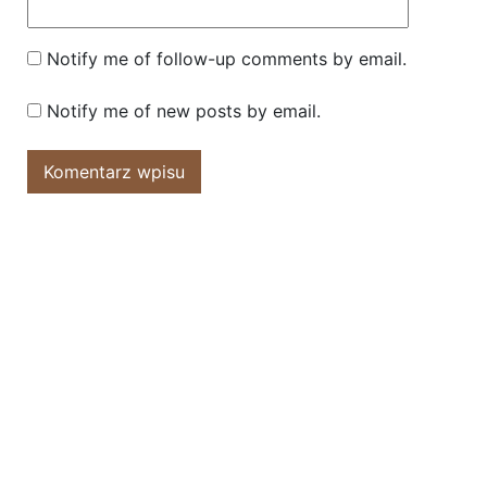
Notify me of follow-up comments by email.
Notify me of new posts by email.