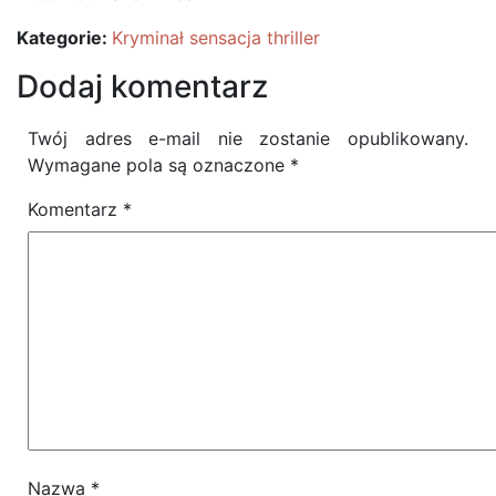
Kategorie:
Kryminał sensacja thriller
Dodaj komentarz
Twój adres e-mail nie zostanie opublikowany.
Wymagane pola są oznaczone
*
Komentarz
*
Nazwa
*