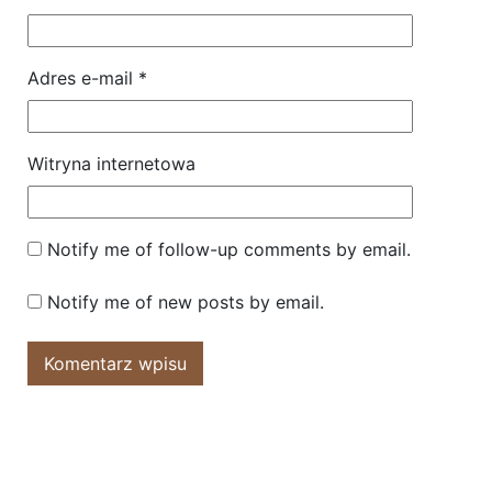
Adres e-mail
*
Witryna internetowa
Notify me of follow-up comments by email.
Notify me of new posts by email.