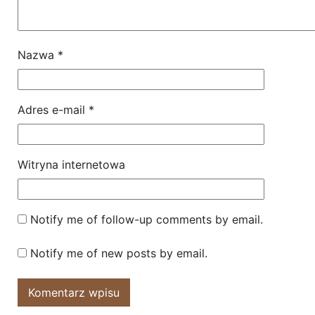
Nazwa
*
Adres e-mail
*
Witryna internetowa
Notify me of follow-up comments by email.
Notify me of new posts by email.