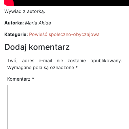
Wywiad z autorką.
Autorka:
Maria Akida
Kategorie:
Powieść społeczno-obyczajowa
Dodaj komentarz
Twój adres e-mail nie zostanie opublikowany.
Wymagane pola są oznaczone
*
Komentarz
*