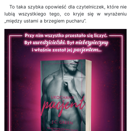
To taka szybka opowieść dla czytelniczek, które nie
lubią wszystkiego tego, co kryje się w wyrażeniu
„między ustami a brzegiem pucharu”.