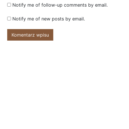
Notify me of follow-up comments by email.
Notify me of new posts by email.