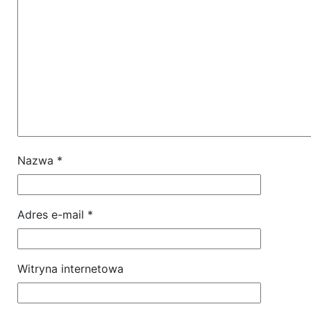
Nazwa
*
Adres e-mail
*
Witryna internetowa