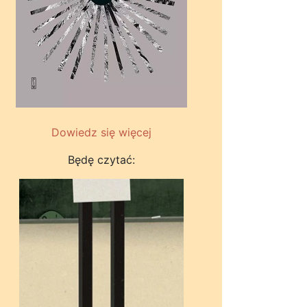
Dowiedz się więcej
Będę czytać: