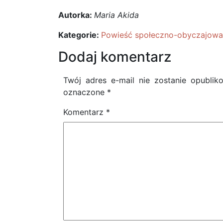
Autorka:
Maria Akida
Kategorie:
Powieść społeczno-obyczajowa
Dodaj komentarz
Twój adres e-mail nie zostanie opublik
oznaczone
*
Komentarz
*