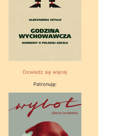
Dowiedz się więcej
Patronuję: