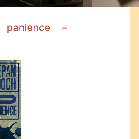
 panience –