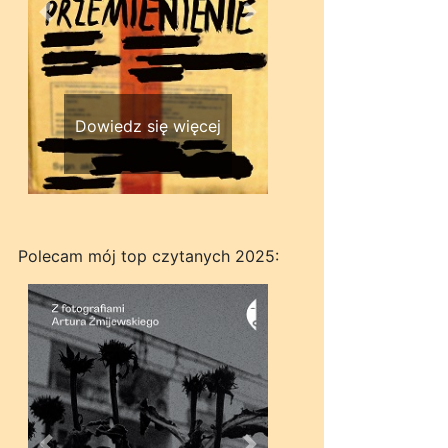
Wstecz
Dalej
Dowiedz się więcej
Polecam mój top czytanych 2025: