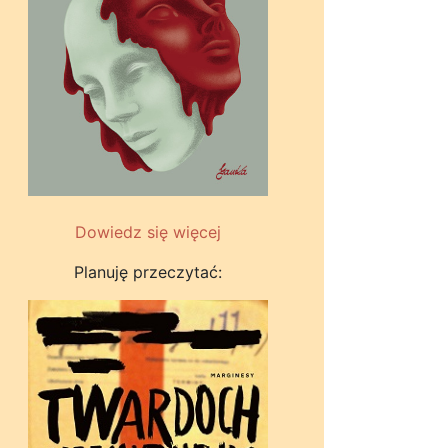
Dowiedz się więcej
Planuję przeczytać: