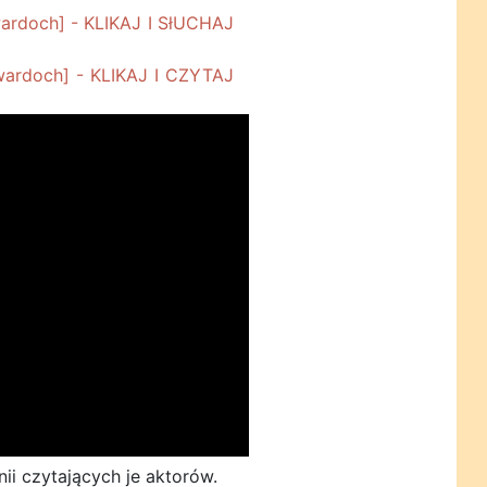
ii czytających je aktorów.