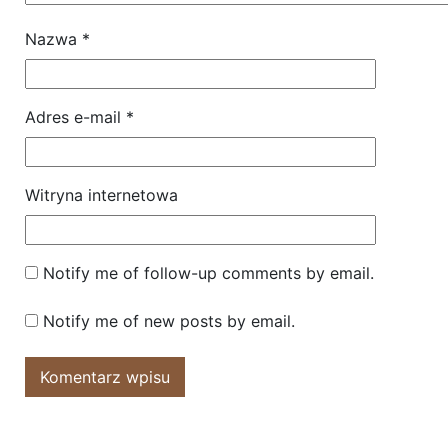
Nazwa
*
Adres e-mail
*
Witryna internetowa
Notify me of follow-up comments by email.
Notify me of new posts by email.