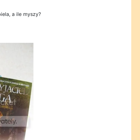
iela, a ile myszy?