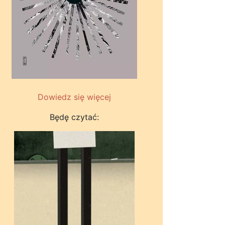
Dowiedz się więcej
Będę czytać: