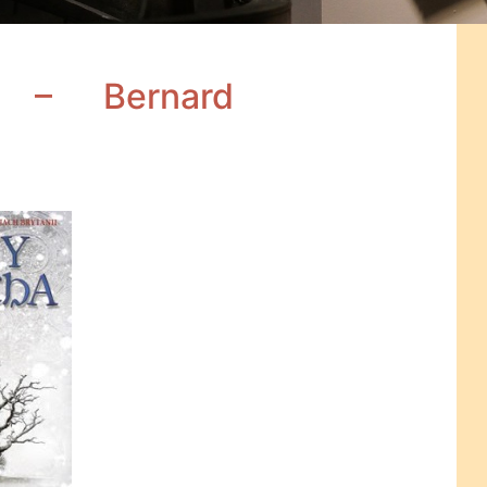
 – Bernard