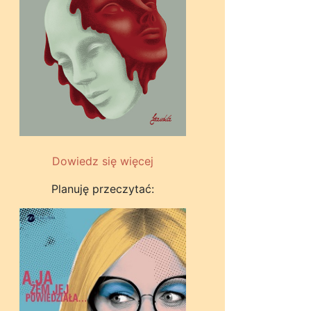
Dowiedz się więcej
Planuję przeczytać: