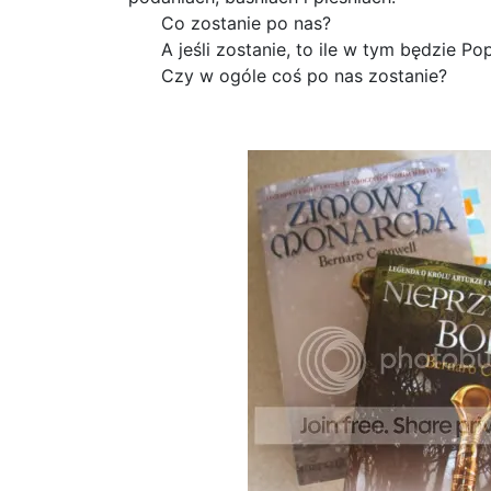
Co zostanie po nas?
A jeśli zostanie, to ile w tym będzie Pop
Czy w ogóle coś po nas zostanie?