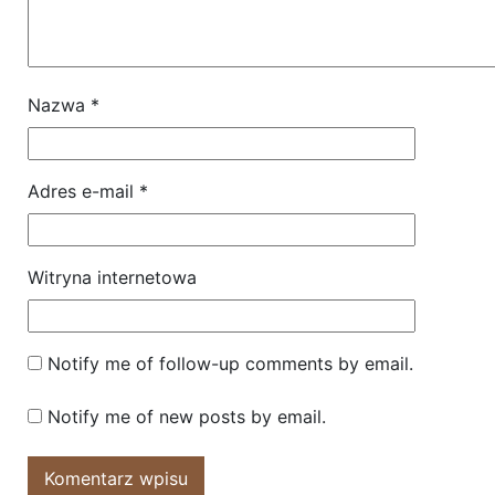
Nazwa
*
Adres e-mail
*
Witryna internetowa
Notify me of follow-up comments by email.
Notify me of new posts by email.