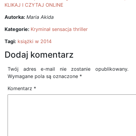
Autorka:
Maria Akida
Kategorie:
Kryminał sensacja thriller
Tagi:
książki w 2014
Dodaj komentarz
Twój adres e-mail nie zostanie opublikowany.
Wymagane pola są oznaczone
*
Komentarz
*