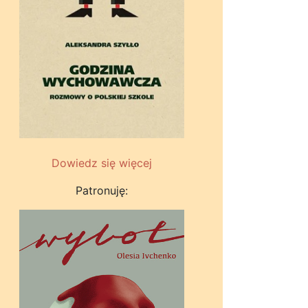
Dowiedz się więcej
Patronuję: