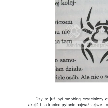
Czy to już był mobbing czytelniczy 
akcji? I na koniec pytanie najważniejsze 