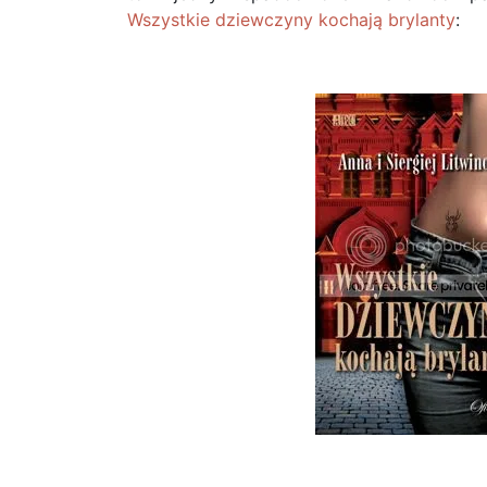
Wszystkie dziewczyny kochają brylanty
: