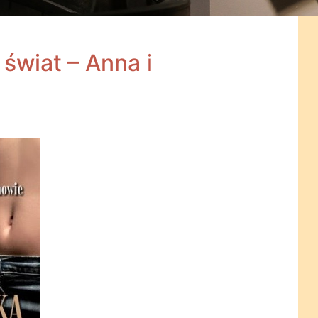
świat – Anna i