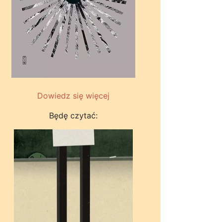
Dowiedz się więcej
Będę czytać: