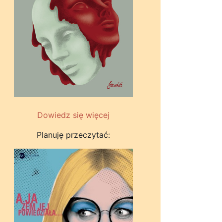
Dowiedz się więcej
Planuję przeczytać: