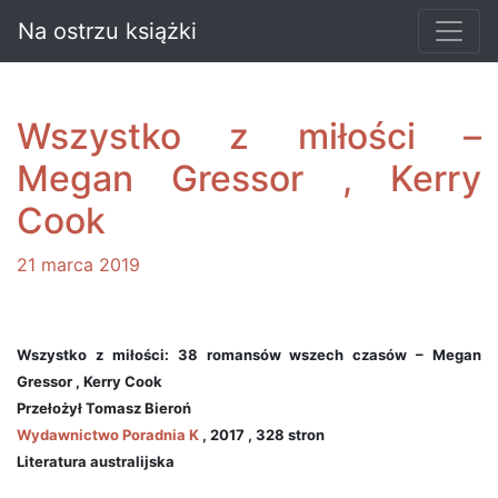
Na ostrzu książki
Wszystko z miłości –
Megan Gressor , Kerry
Cook
21 marca 2019
Wszystko z miłości: 38 romansów wszech czasów – Megan
Gressor , Kerry Cook
Przełożył Tomasz Bieroń
Wydawnictwo Poradnia K
, 2017 , 328 stron
Literatura australijska