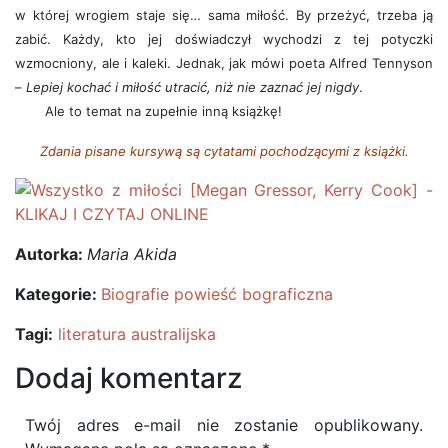
w której wrogiem staje się… sama miłość. By przeżyć, trzeba ją
zabić. Każdy, kto jej doświadczył wychodzi z tej potyczki
wzmocniony, ale i kaleki. Jednak, jak mówi poeta Alfred Tennyson
–
Lepiej kochać i miłość utracić, niż nie zaznać jej nigdy
.
Ale to temat na zupełnie inną książkę!
Zdania pisane kursywą są cytatami pochodzącymi z książki.
Autorka:
Maria Akida
Kategorie:
Biografie powieść bograficzna
Tagi:
literatura australijska
Dodaj komentarz
Twój adres e-mail nie zostanie opublikowany.