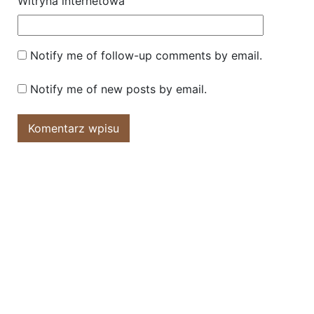
Witryna internetowa
Notify me of follow-up comments by email.
Notify me of new posts by email.