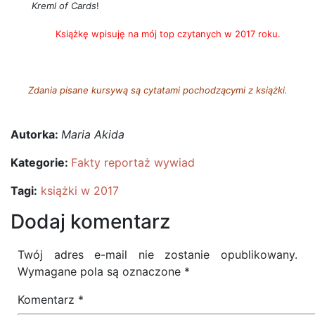
Kreml of Cards
!
Książkę wpisuję na mój top czytanych w 2017 roku.
Zdania pisane kursywą są cytatami pochodzącymi z książki.
Autorka:
Maria Akida
Kategorie:
Fakty reportaż wywiad
Tagi:
książki w 2017
Dodaj komentarz
Twój adres e-mail nie zostanie opublikowany.
Wymagane pola są oznaczone
*
Komentarz
*