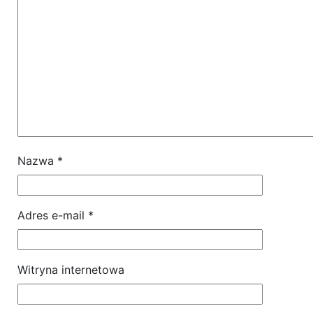
Nazwa
*
Adres e-mail
*
Witryna internetowa