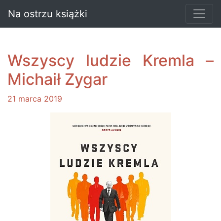
Na ostrzu książki
Wszyscy ludzie Kremla –
Michaił Zygar
21 marca 2019