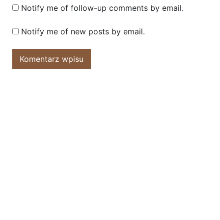
Notify me of follow-up comments by email.
Notify me of new posts by email.