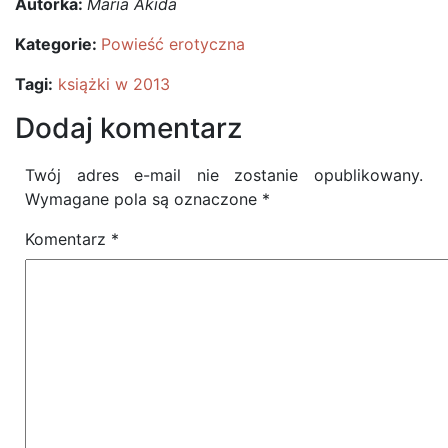
Autorka:
Maria Akida
Kategorie:
Powieść erotyczna
Tagi:
książki w 2013
Dodaj komentarz
Twój adres e-mail nie zostanie opublikowany.
Wymagane pola są oznaczone
*
Komentarz
*