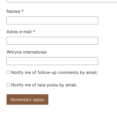
Nazwa
*
Adres e-mail
*
Witryna internetowa
Notify me of follow-up comments by email.
Notify me of new posts by email.