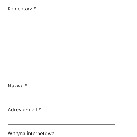
Komentarz
*
Nazwa
*
Adres e-mail
*
Witryna internetowa