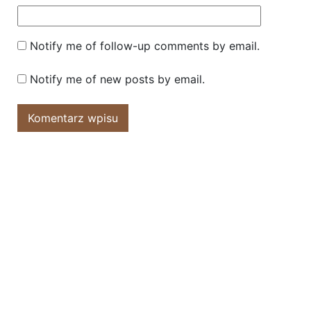
Notify me of follow-up comments by email.
Notify me of new posts by email.