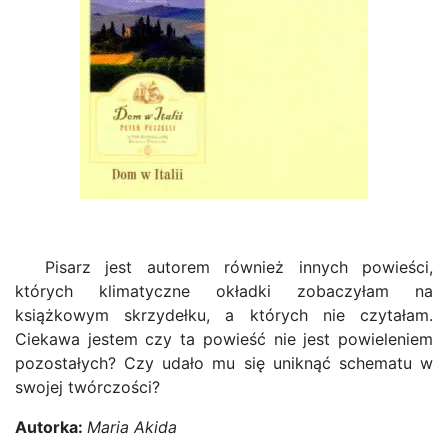
Pisarz jest autorem również innych powieści,
których klimatyczne okładki zobaczyłam na
książkowym skrzydełku, a których nie czytałam.
Ciekawa jestem czy ta powieść nie jest powieleniem
pozostałych? Czy udało mu się uniknąć schematu w
swojej twórczości?
Autorka:
Maria Akida