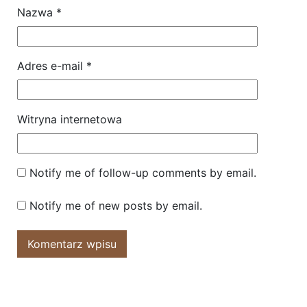
Nazwa
*
Adres e-mail
*
Witryna internetowa
Notify me of follow-up comments by email.
Notify me of new posts by email.