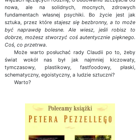
nowa, ale na solidnych, mocnych, zdrowych
fundamentach własnej psychiki. Bo życie jest jak
sztuka, przez które
stajesz się bezbronny, a to może
być naprawdę bolesne. Ale wiesz, jeśli robisz to
dobrze, możesz stworzyć coś autentycznie pięknego.
Coś, co przetrwa
.
Może warto posłuchać rady Claudii po to, żeby
świat wokół nas był jak najmniej kiczowaty,
tymczasowy, plastikowy, fastfoodowy, płaski,
schematyczny, egoistyczny, a ludzie sztuczni?
Warto?