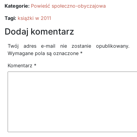
Kategorie:
Powieść społeczno-obyczajowa
Tagi:
książki w 2011
Dodaj komentarz
Twój adres e-mail nie zostanie opublikowany.
Wymagane pola są oznaczone
*
Komentarz
*