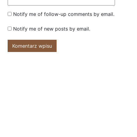
Notify me of follow-up comments by email.
Notify me of new posts by email.