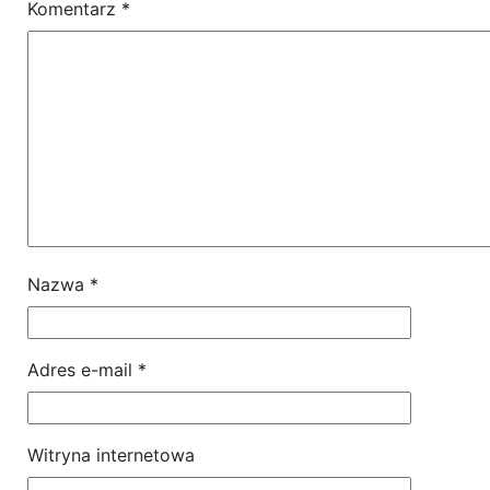
Komentarz
*
Nazwa
*
Adres e-mail
*
Witryna internetowa