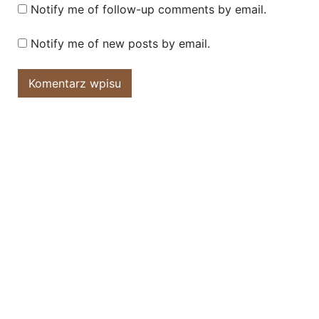
Notify me of follow-up comments by email.
Notify me of new posts by email.