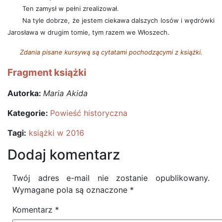
Ten zamysł w pełni zrealizował.
Na tyle dobrze, że jestem ciekawa dalszych losów i wędrówki
Jarosława w drugim tomie, tym razem we Włoszech.
Zdania pisane kursywą są cytatami pochodzącymi z książki.
Fragment książki
Autorka:
Maria Akida
Kategorie:
Powieść historyczna
Tagi:
książki w 2016
Dodaj komentarz
Twój adres e-mail nie zostanie opublikowany.
Wymagane pola są oznaczone
*
Komentarz
*