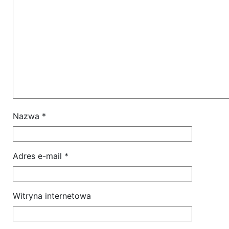
Nazwa
*
Adres e-mail
*
Witryna internetowa