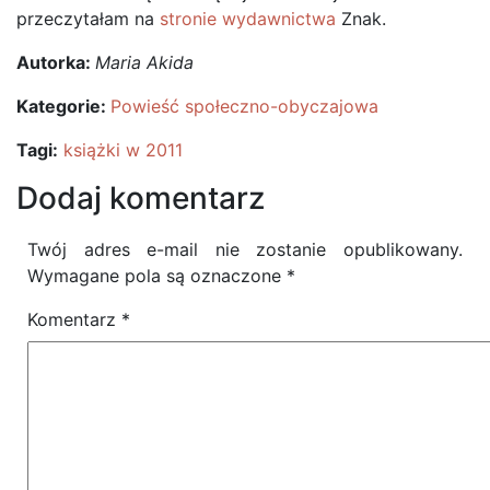
przeczytałam na
stronie wydawnictwa
Znak.
Autorka:
Maria Akida
Kategorie:
Powieść społeczno-obyczajowa
Tagi:
książki w 2011
Dodaj komentarz
Twój adres e-mail nie zostanie opublikowany.
Wymagane pola są oznaczone
*
Komentarz
*