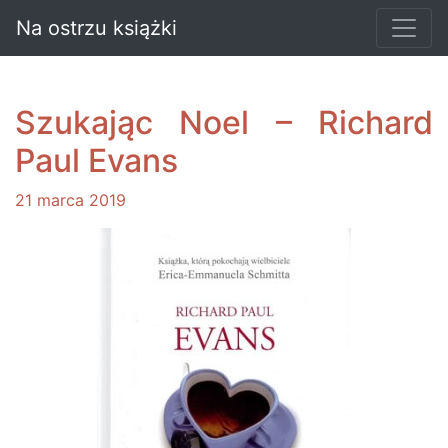
Na ostrzu książki
Szukając Noel – Richard
Paul Evans
21 marca 2019