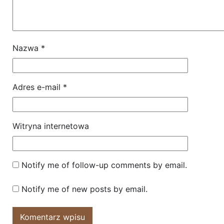
Nazwa
*
Adres e-mail
*
Witryna internetowa
Notify me of follow-up comments by email.
Notify me of new posts by email.