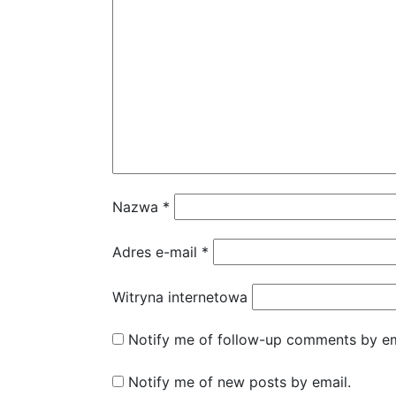
Nazwa
*
Adres e-mail
*
Witryna internetowa
Notify me of follow-up comments by em
Notify me of new posts by email.