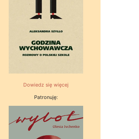
Dowiedz się więcej
Patronuję: