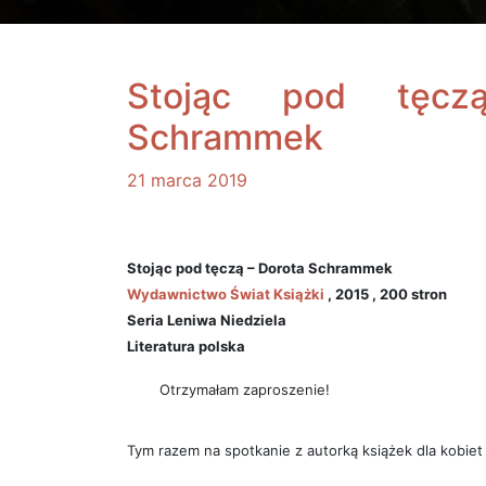
Stojąc pod tęcz
Schrammek
21 marca 2019
Stojąc pod tęczą – Dorota Schrammek
Wydawnictwo Świat Książki
, 2015 , 200 stron
Seria Leniwa Niedziela
Literatura polska
Otrzymałam zaproszenie!
Tym razem na spotkanie z autorką książek dla kobiet c