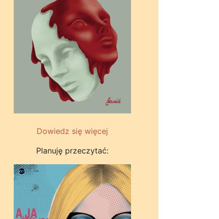
Dowiedz się więcej
Planuję przeczytać: