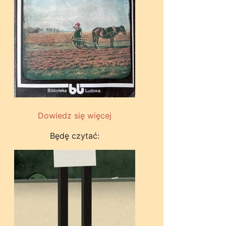
Dowiedz się więcej
Będę czytać: