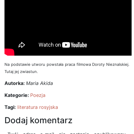
Na podstawie utworu powstała praca filmowa Doroty Nieznalskiej.
Tutaj jej zwiastun.
Autorka:
Maria Akida
Kategorie:
Poezja
Tagi:
literatura rosyjska
Dodaj komentarz