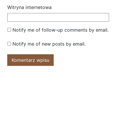
Witryna internetowa
Notify me of follow-up comments by email.
Notify me of new posts by email.