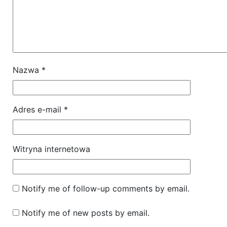
Nazwa
*
Adres e-mail
*
Witryna internetowa
Notify me of follow-up comments by email.
Notify me of new posts by email.