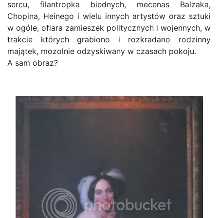
sercu, filantropka biednych, mecenas Balzaka,
Chopina, Heinego i wielu innych artystów oraz sztuki
w ogóle, ofiara zamieszek politycznych i wojennych, w
trakcie których grabiono i rozkradano rodzinny
majątek, mozolnie odzyskiwany w czasach pokoju.
A sam obraz?