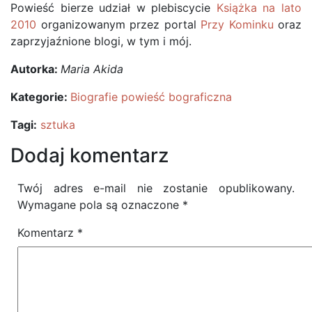
Powieść bierze udział w plebiscycie
Książka na lato
2010
organizowanym przez portal
Przy Kominku
oraz
zaprzyjaźnione blogi, w tym i mój.
Autorka:
Maria Akida
Kategorie:
Biografie powieść bograficzna
Tagi:
sztuka
Dodaj komentarz
Twój adres e-mail nie zostanie opublikowany.
Wymagane pola są oznaczone
*
Komentarz
*