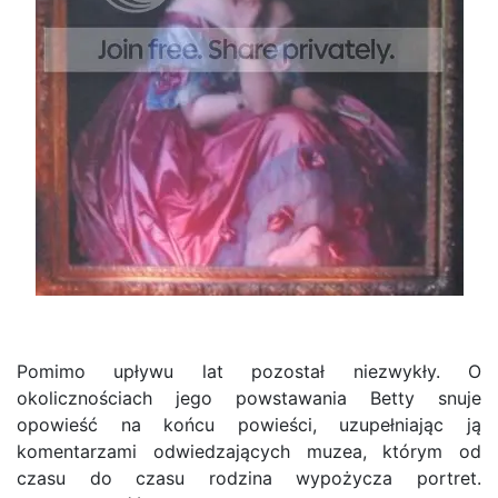
Pomimo upływu lat pozostał niezwykły. O
okolicznościach jego powstawania Betty snuje
opowieść na końcu powieści, uzupełniając ją
komentarzami odwiedzających muzea, którym od
czasu do czasu rodzina wypożycza portret.