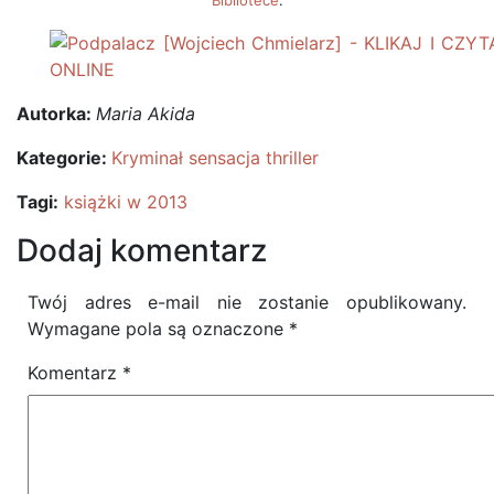
Bibliotece
.
Autorka:
Maria Akida
Kategorie:
Kryminał sensacja thriller
Tagi:
książki w 2013
Dodaj komentarz
Twój adres e-mail nie zostanie opublikowany.
Wymagane pola są oznaczone
*
Komentarz
*