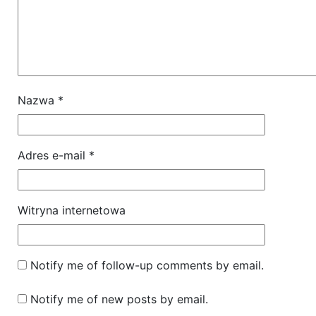
Nazwa
*
Adres e-mail
*
Witryna internetowa
Notify me of follow-up comments by email.
Notify me of new posts by email.