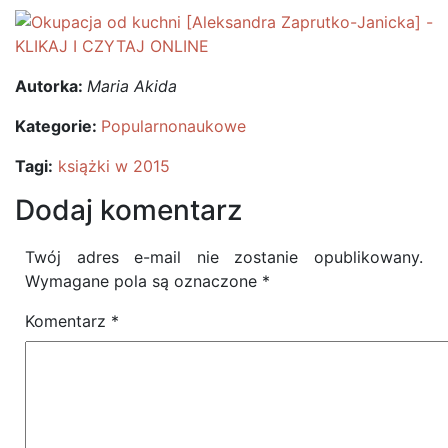
Autorka:
Maria Akida
Kategorie:
Popularnonaukowe
Tagi:
książki w 2015
Dodaj komentarz
Twój adres e-mail nie zostanie opublikowany.
Wymagane pola są oznaczone
*
Komentarz
*