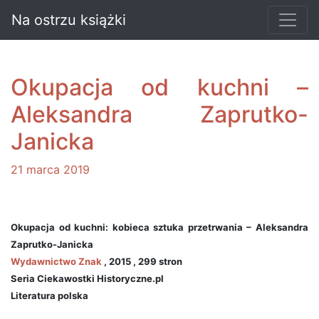
Na ostrzu książki
Okupacja od kuchni –
Aleksandra Zaprutko-
Janicka
21 marca 2019
Okupacja od kuchni: kobieca sztuka przetrwania – Aleksandra
Zaprutko-Janicka
Wydawnictwo Znak
, 2015 , 299 stron
Seria Ciekawostki Historyczne.pl
Literatura polska