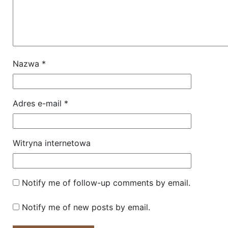
Nazwa
*
Adres e-mail
*
Witryna internetowa
Notify me of follow-up comments by email.
Notify me of new posts by email.