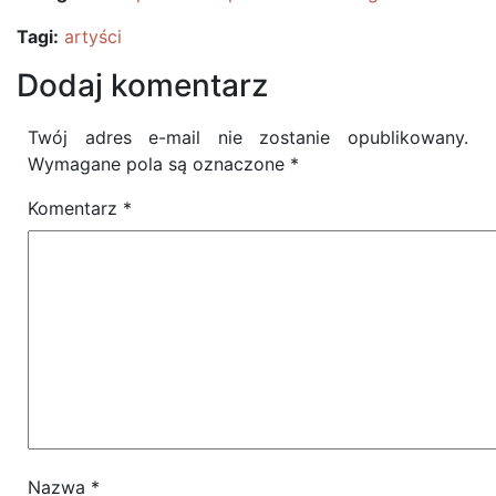
Tagi:
artyści
Dodaj komentarz
Twój adres e-mail nie zostanie opublikowany.
Wymagane pola są oznaczone
*
Komentarz
*
Nazwa
*