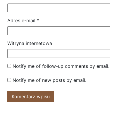
Adres e-mail
*
Witryna internetowa
Notify me of follow-up comments by email.
Notify me of new posts by email.