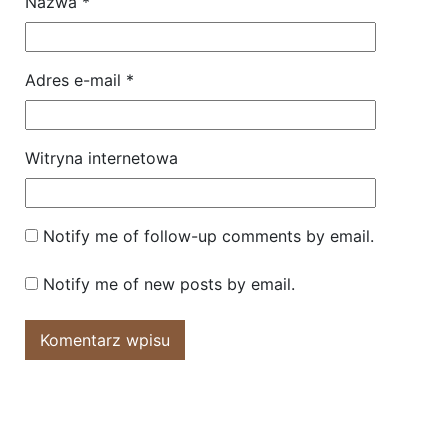
Nazwa
*
Adres e-mail
*
Witryna internetowa
Notify me of follow-up comments by email.
Notify me of new posts by email.