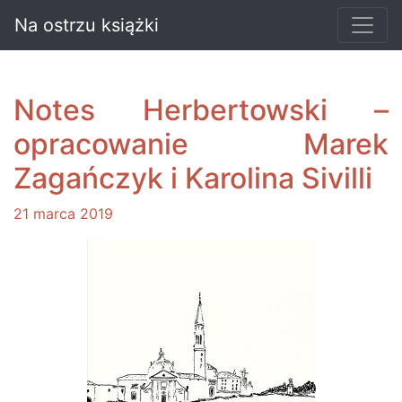
Na ostrzu książki
Notes Herbertowski –
opracowanie Marek
Zagańczyk i Karolina Sivilli
21 marca 2019