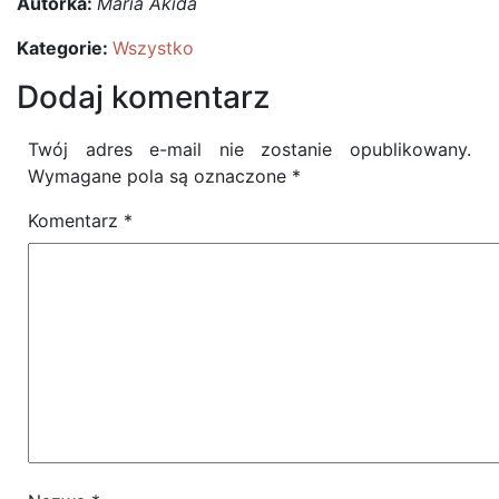
Autorka:
Maria Akida
Kategorie:
Wszystko
Dodaj komentarz
Twój adres e-mail nie zostanie opublikowany.
Wymagane pola są oznaczone
*
Komentarz
*