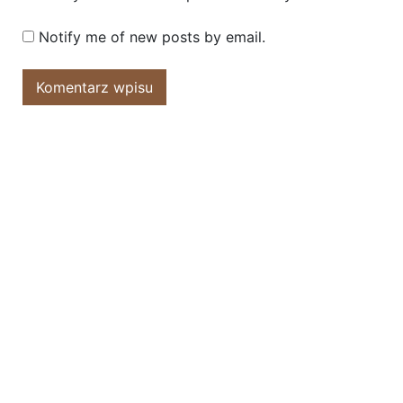
Notify me of new posts by email.