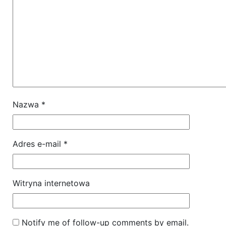
Nazwa
*
Adres e-mail
*
Witryna internetowa
Notify me of follow-up comments by email.