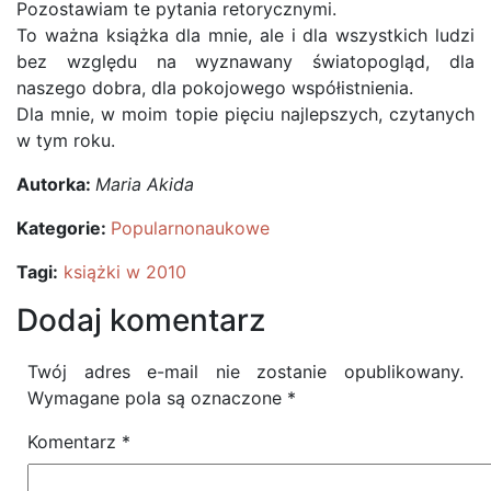
Pozostawiam te pytania retorycznymi.
To ważna książka dla mnie, ale i dla wszystkich ludzi
bez względu na wyznawany światopogląd, dla
naszego dobra, dla pokojowego współistnienia.
Dla mnie, w moim topie pięciu najlepszych, czytanych
w tym roku.
Autorka:
Maria Akida
Kategorie:
Popularnonaukowe
Tagi:
książki w 2010
Dodaj komentarz
Twój adres e-mail nie zostanie opublikowany.
Wymagane pola są oznaczone
*
Komentarz
*