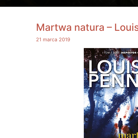
Martwa natura – Loui
21 marca 2019