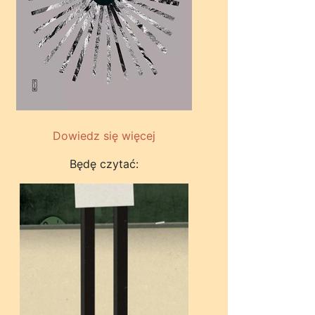
Dowiedz się więcej
Będę czytać: