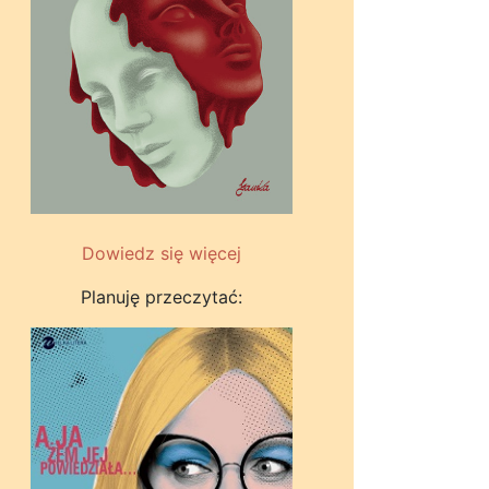
Dowiedz się więcej
Planuję przeczytać: