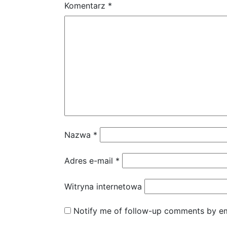
Komentarz
*
Nazwa
*
Adres e-mail
*
Witryna internetowa
Notify me of follow-up comments by em