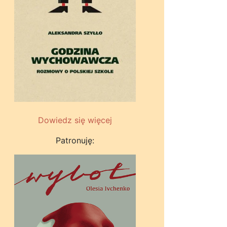
Dowiedz się więcej
Patronuję: