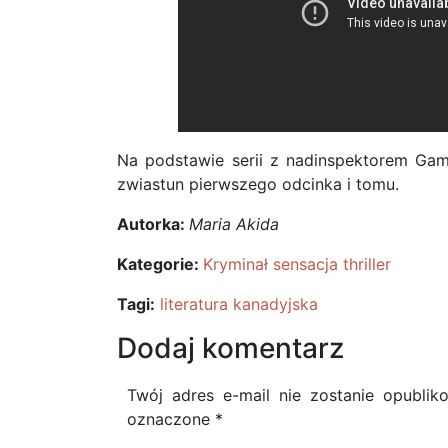
Na podstawie serii z nadinspektorem Gama
zwiastun pierwszego odcinka i tomu.
Autorka:
Maria Akida
Kategorie:
Kryminał sensacja thriller
Tagi:
literatura kanadyjska
Dodaj komentarz
Twój adres e-mail nie zostanie opublik
oznaczone
*