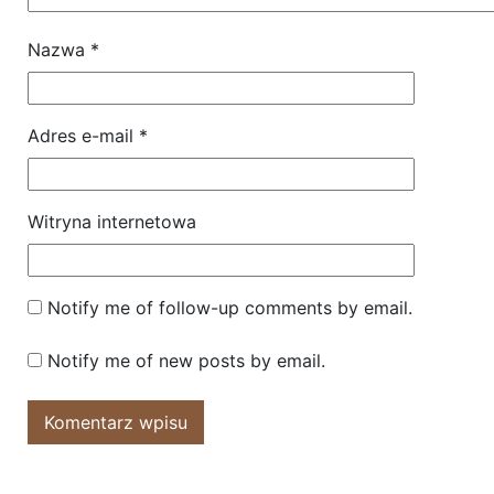
Nazwa
*
Adres e-mail
*
Witryna internetowa
Notify me of follow-up comments by email.
Notify me of new posts by email.