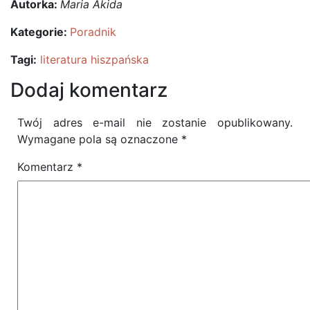
Autorka:
Maria Akida
Kategorie:
Poradnik
Tagi:
literatura hiszpańska
Dodaj komentarz
Twój adres e-mail nie zostanie opublikowany.
Wymagane pola są oznaczone
*
Komentarz
*