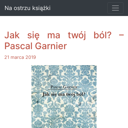
Na ostrzu książki
Jak się ma twój ból? –
Pascal Garnier
21 marca 2019