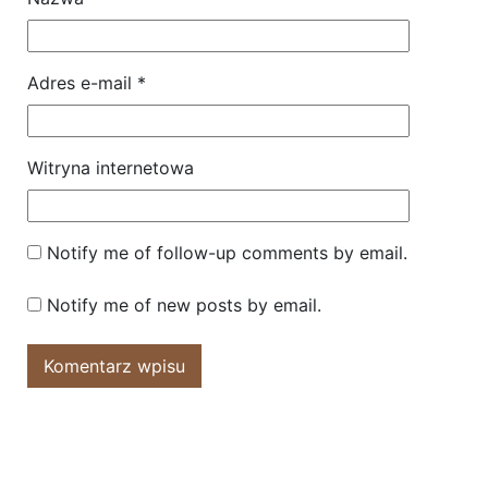
Adres e-mail
*
Witryna internetowa
Notify me of follow-up comments by email.
Notify me of new posts by email.