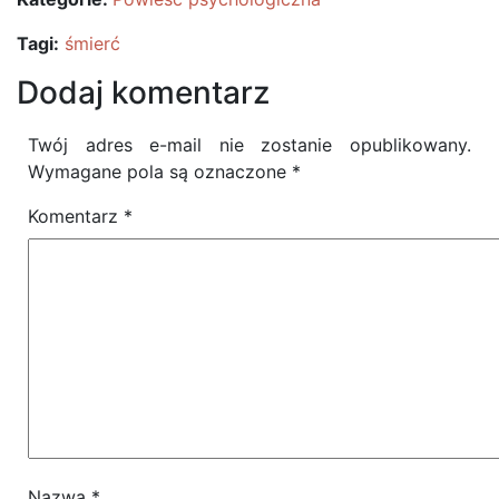
Tagi:
śmierć
Dodaj komentarz
Twój adres e-mail nie zostanie opublikowany.
Wymagane pola są oznaczone
*
Komentarz
*
Nazwa
*