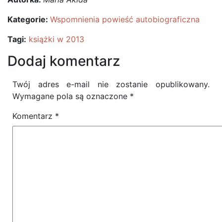
Kategorie:
Wspomnienia powieść autobiograficzna
Tagi:
książki w 2013
Dodaj komentarz
Twój adres e-mail nie zostanie opublikowany.
Wymagane pola są oznaczone
*
Komentarz
*