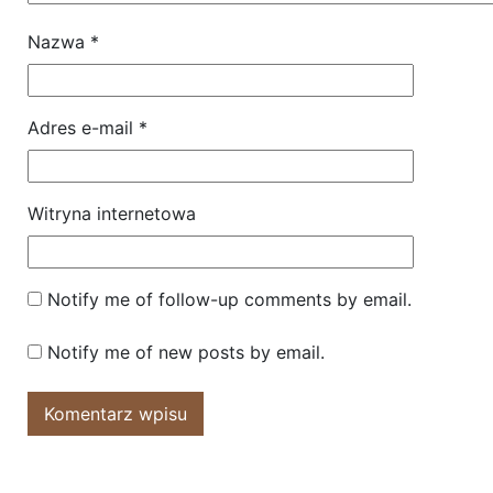
Nazwa
*
Adres e-mail
*
Witryna internetowa
Notify me of follow-up comments by email.
Notify me of new posts by email.